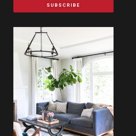
SUBSCRIBE